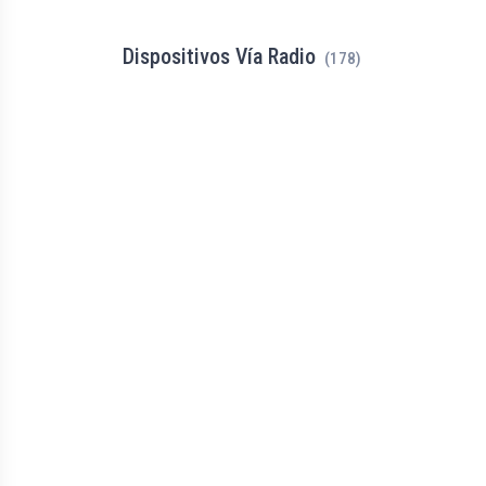
Dispositivos Vía Radio
(178)