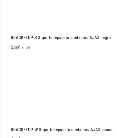
BRACKETDP-B Soporte repuesto contactos AJAX negro
6,
€
00
+ IVA
BRACKETDP-W Soporte repuesto contactos AJAX blanco