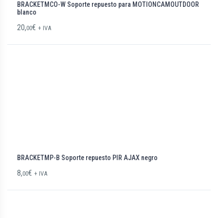
BRACKETMCO-W Soporte repuesto para MOTIONCAMOUTDOOR
blanco
20,
€
00
+ IVA
BRACKETMP-B Soporte repuesto PIR AJAX negro
8,
€
00
+ IVA