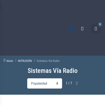
0
Inicio
INTRUSIÓN
Sistemas Vía Radio
Sistemas Vía Radio
1 / 7