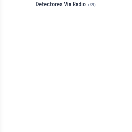
Detectores Vía Radio
(39)