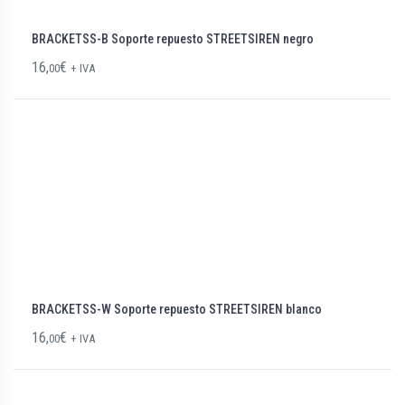
BRACKETSS-B Soporte repuesto STREETSIREN negro
16,
€
00
+ IVA
BRACKETSS-W Soporte repuesto STREETSIREN blanco
16,
€
00
+ IVA