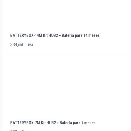
BATTERYBOX-14M Kit HUB2 + Batería para 14 meses
334,
€
00
+ IVA
BATTERYBOX-7M Kit HUB2 + Batería para 7 meses