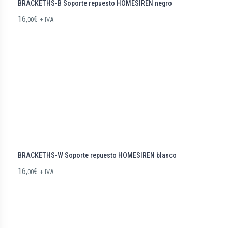
BRACKETHS-B Soporte repuesto HOMESIREN negro
16,
€
00
+ IVA
BRACKETHS-W Soporte repuesto HOMESIREN blanco
16,
€
00
+ IVA