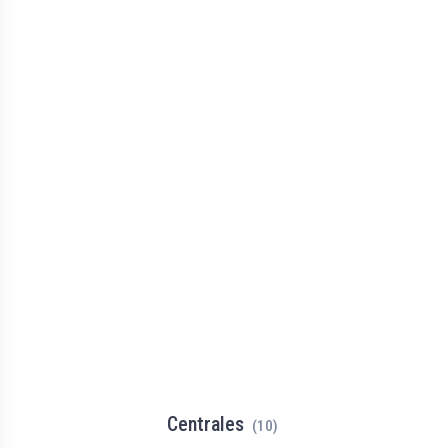
Centrales
(10)