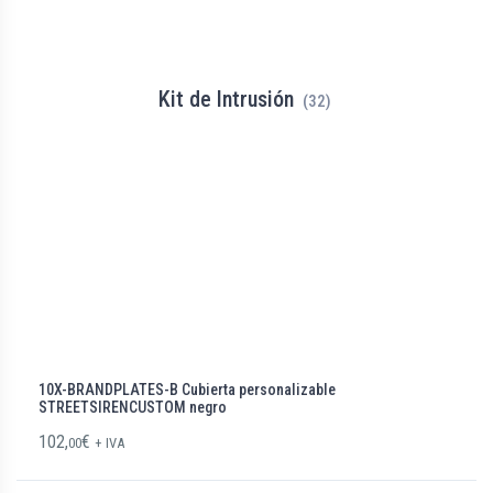
Kit de Intrusión
(32)
10X-BRANDPLATES-B Cubierta personalizable
STREETSIRENCUSTOM negro
102,
€
00
+ IVA