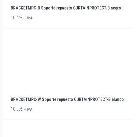
BRACKETMPC-B Soporte repuesto CURTAINPROTECT-B negro
10,
€
00
+ IVA
BRACKETMPC-W Soporte repuesto CURTAINPROTECT-B blanco
10,
€
00
+ IVA