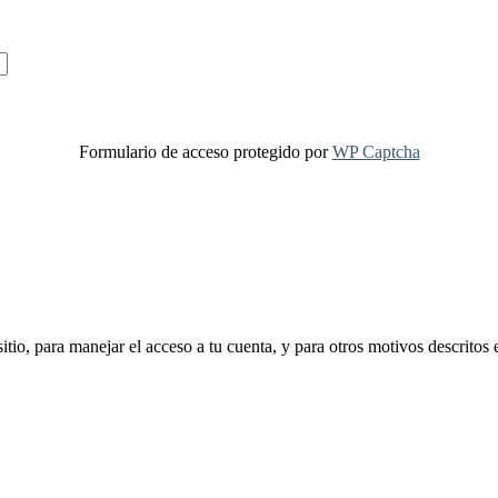
Formulario de acceso protegido por
WP Captcha
sitio, para manejar el acceso a tu cuenta, y para otros motivos descritos