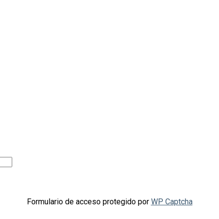
Formulario de acceso protegido por
WP Captcha