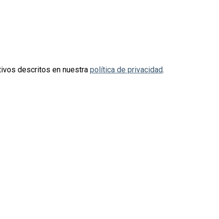
otivos descritos en nuestra
política de privacidad
.