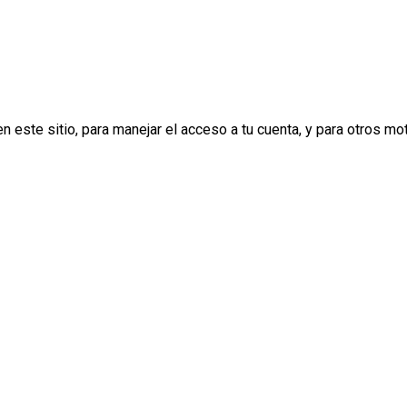
n este sitio, para manejar el acceso a tu cuenta, y para otros m