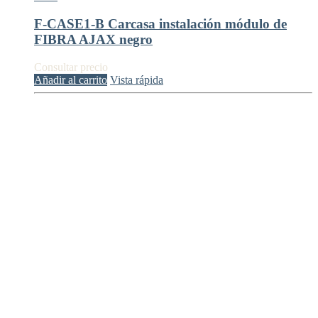
F-CASE1-B Carcasa instalación módulo de
FIBRA AJAX negro
Consultar precio
Añadir al carrito
Vista rápida