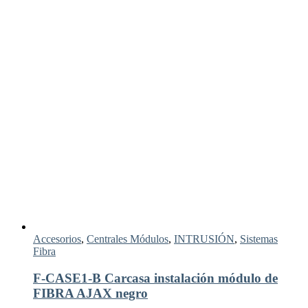
Accesorios
,
Centrales Módulos
,
INTRUSIÓN
,
Sistemas
Fibra
F-CASE1-B Carcasa instalación módulo de
FIBRA AJAX negro