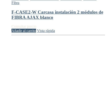
Fibra
F-CASE2-W Carcasa instalación 2 módulos de
FIBRA AJAX blanco
Consultar precio
Añadir al carrito
Vista rápida