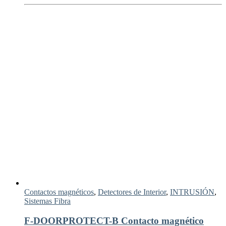
Contactos magnéticos
,
Detectores de Interior
,
INTRUSIÓN
,
Sistemas Fibra
F-DOORPROTECT-B Contacto magnético