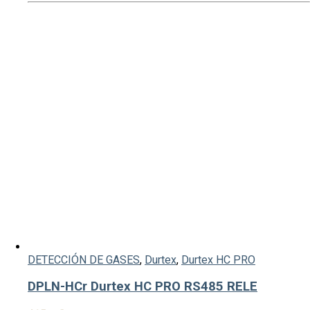
DETECCIÓN DE GASES
,
Durtex
,
Durtex HC PRO
DPLN-HCr Durtex HC PRO RS485 RELE