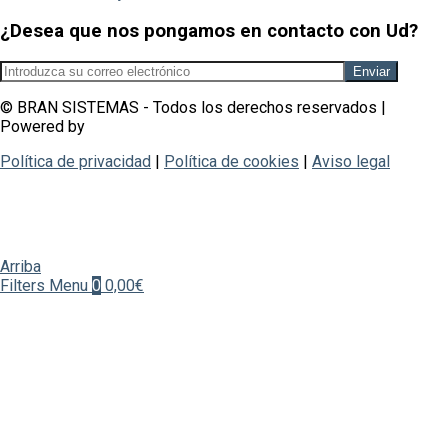
¿Desea que nos pongamos en contacto con Ud?
© BRAN SISTEMAS - Todos los derechos reservados |
Powered by
_dowsers
Política de privacidad
|
Política de cookies
|
Aviso legal
Arriba
Filters
Menu
0
0,00€