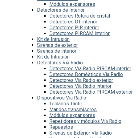
Módulos expansores
Detectores de Interior
Detectores Rotura de cristal
Detectores DT interior
Detectores PIR interior
Detectores PIRCAM interior
Kit de Intrusión
Sirenas de exterior
Sirenas de interior
Kit de Intrusión
Detectores Vía Radio
Detectores Vía Radio PIRCAM interior
Detectores Domésticos Vía Radio
Detectores Vía Radio exterior
Detectores Vía Radio interior
Detectores Vía Radio PIRCAM exterior
Dispositivos Vía Radio
Teclados Táctil
Mandos transmisores
Módulos expansores
Repetidores y módulos Vía Radio
Repuestos
Sirenas de Exterior Vía Radio