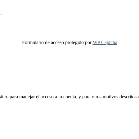
Formulario de acceso protegido por
WP Captcha
sitio, para manejar el acceso a tu cuenta, y para otros motivos descritos