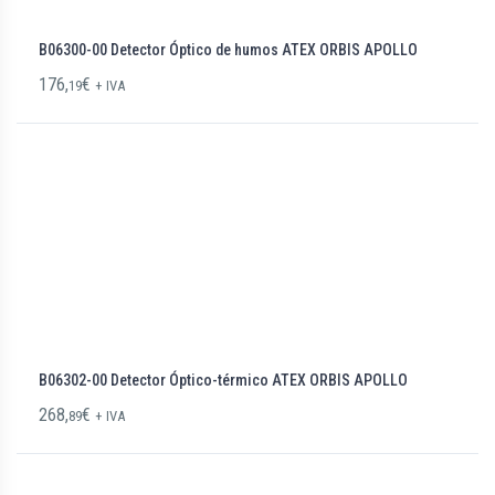
B06300-00 Detector Óptico de humos ATEX ORBIS APOLLO
176,
€
19
+ IVA
B06302-00 Detector Óptico-térmico ATEX ORBIS APOLLO
268,
€
89
+ IVA