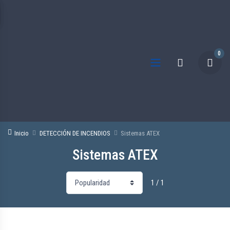
0
Inicio
DETECCIÓN DE INCENDIOS
Sistemas ATEX
Sistemas ATEX
1 / 1