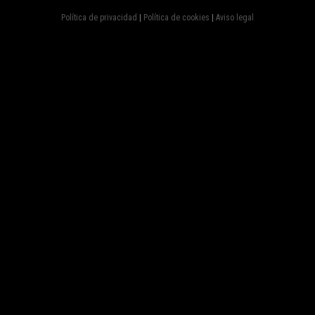
Política de privacidad
|
Política de cookies
|
Aviso legal