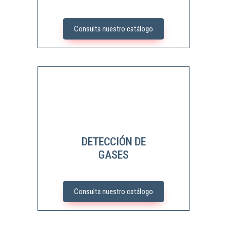
Consulta nuestro catálogo
DETECCIÓN DE
GASES
Consulta nuestro catálogo