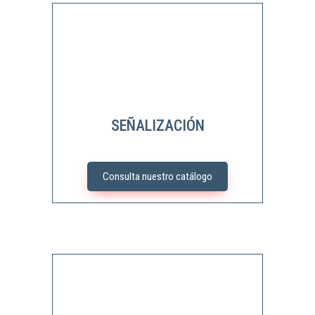
SEÑALIZACIÓN
Consulta nuestro catálogo