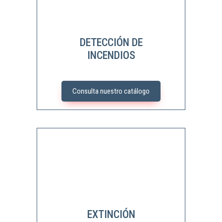
DETECCIÓN DE
INCENDIOS
Consulta nuestro catálogo
EXTINCIÓN