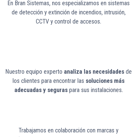
En Bran Sistemas, nos especializamos en sistemas
de detección y extinción de incendios, intrusión,
CCTV y control de accesos.
Nuestro equipo experto
analiza las necesidades
de
los clientes para encontrar las
soluciones más
adecuadas y seguras
para sus instalaciones.
Trabajamos en colaboración con marcas y