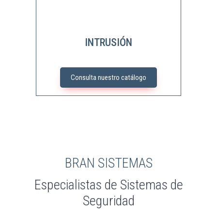
INTRUSIÓN
Consulta nuestro catálogo
BRAN SISTEMAS
Especialistas de Sistemas de
Seguridad