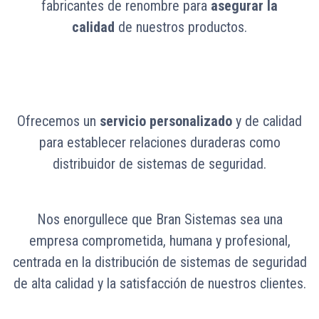
fabricantes de renombre para
asegurar la
calidad
de nuestros productos.
Ofrecemos un
servicio personalizado
y de calidad
para establecer relaciones duraderas como
distribuidor de sistemas de seguridad.
Nos enorgullece que Bran Sistemas sea una
empresa comprometida, humana y profesional,
centrada en la distribución de sistemas de seguridad
de alta calidad y la satisfacción de nuestros clientes.