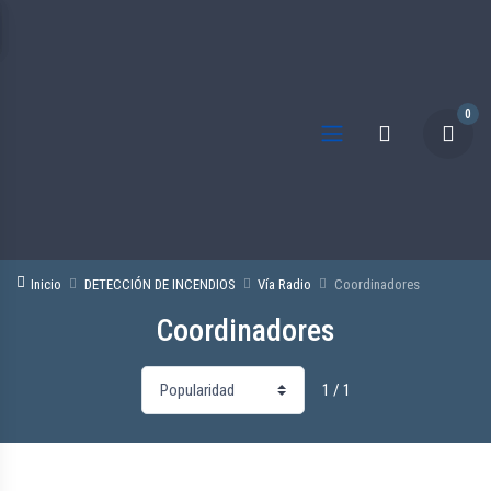
0
Inicio
DETECCIÓN DE INCENDIOS
Vía Radio
Coordinadores
Coordinadores
1 / 1