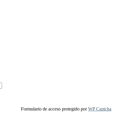
Formulario de acceso protegido por
WP Captcha