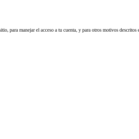
sitio, para manejar el acceso a tu cuenta, y para otros motivos descritos