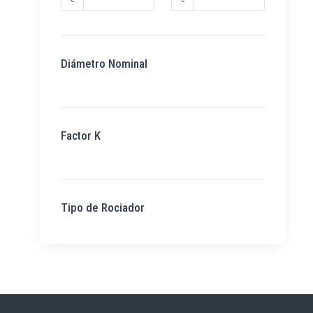
Diámetro Nominal
Factor K
Tipo de Rociador