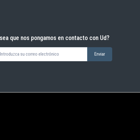
sea que nos pongamos en contacto con Ud?