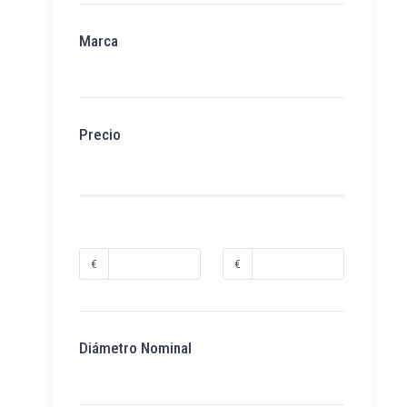
Marca
Precio
€
€
Diámetro Nominal