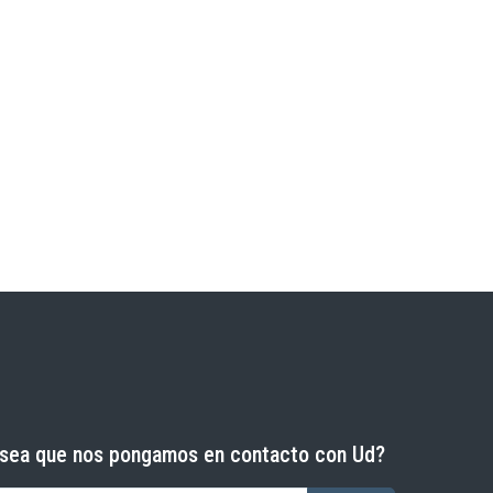
sea que nos pongamos en contacto con Ud?