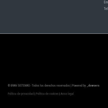
Em
Te
© BRAN SISTEMAS - Todos los derechos reservados | Powered by
_dowsers
Política de privacidad
|
Política de cookies
|
Aviso legal