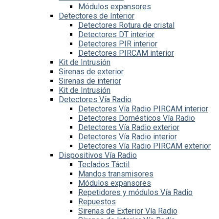
Módulos expansores
Detectores de Interior
Detectores Rotura de cristal
Detectores DT interior
Detectores PIR interior
Detectores PIRCAM interior
Kit de Intrusión
Sirenas de exterior
Sirenas de interior
Kit de Intrusión
Detectores Vía Radio
Detectores Vía Radio PIRCAM interior
Detectores Domésticos Vía Radio
Detectores Vía Radio exterior
Detectores Vía Radio interior
Detectores Vía Radio PIRCAM exterior
Dispositivos Vía Radio
Teclados Táctil
Mandos transmisores
Módulos expansores
Repetidores y módulos Vía Radio
Repuestos
Sirenas de Exterior Vía Radio