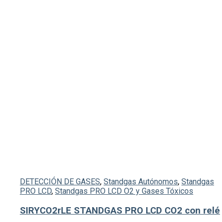
DETECCIÓN DE GASES
,
Standgas Autónomos
,
Standgas
PRO LCD
,
Standgas PRO LCD O2 y Gases Tóxicos
SIRYCO2rLE STANDGAS PRO LCD CO2 con relé