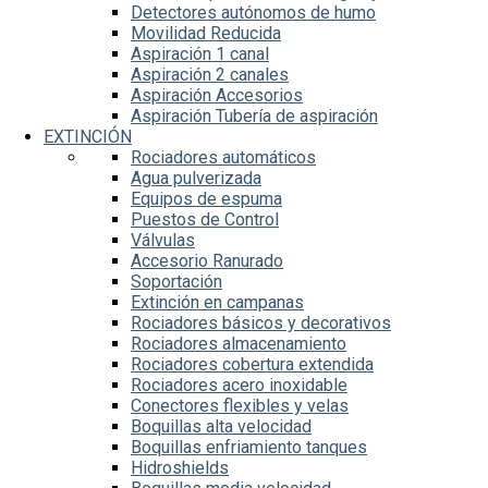
Detectores autónomos de humo
Movilidad Reducida
Aspiración 1 canal
Aspiración 2 canales
Aspiración Accesorios
Aspiración Tubería de aspiración
EXTINCIÓN
Rociadores automáticos
Agua pulverizada
Equipos de espuma
Puestos de Control
Válvulas
Accesorio Ranurado
Soportación
Extinción en campanas
Rociadores básicos y decorativos
Rociadores almacenamiento
Rociadores cobertura extendida
Rociadores acero inoxidable
Conectores flexibles y velas
Boquillas alta velocidad
Boquillas enfriamiento tanques
Hidroshields