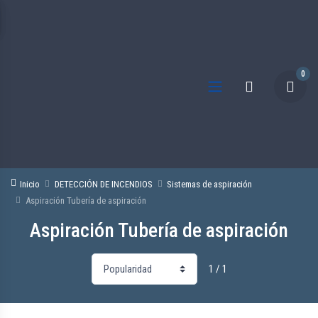
0
Inicio
DETECCIÓN DE INCENDIOS
Sistemas de aspiración
Aspiración Tubería de aspiración
Aspiración Tubería de aspiración
1 / 1