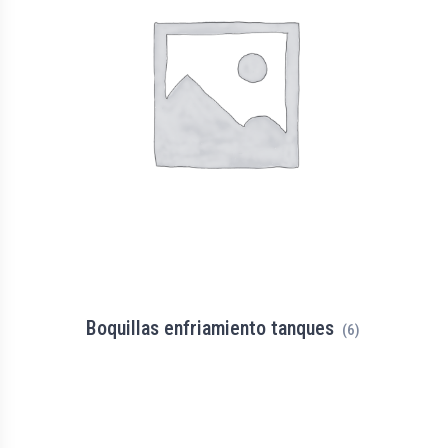
Boquillas enfriamiento tanques
(6)