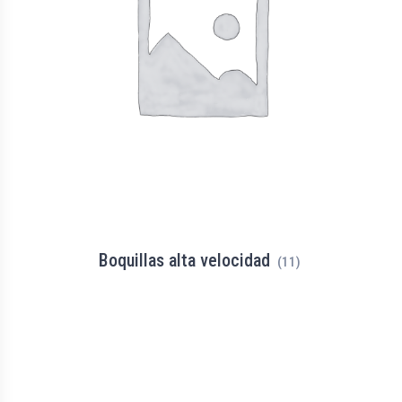
Boquillas alta velocidad
(11)