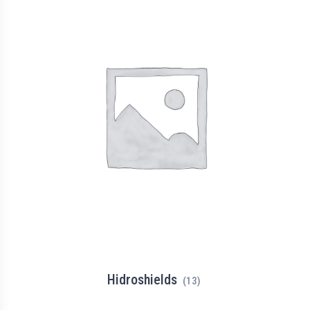
Hidroshields
(13)