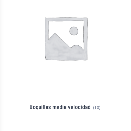
Boquillas media velocidad
(13)