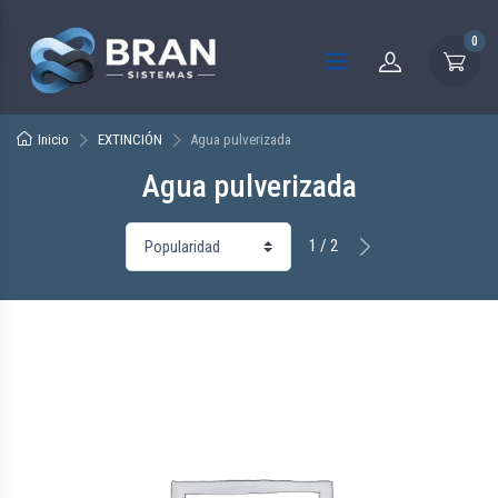
0
Inicio
EXTINCIÓN
Agua pulverizada
Agua pulverizada
1 / 2