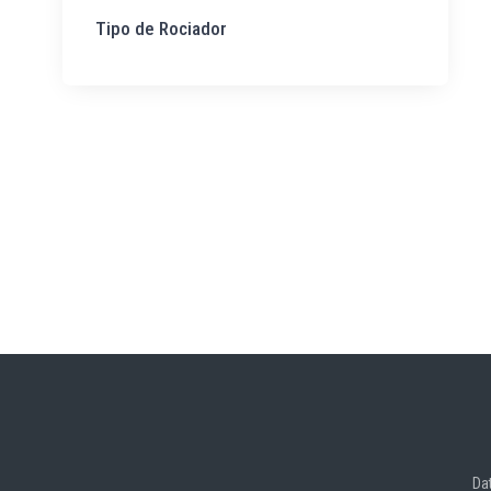
Tipo de Rociador
Da