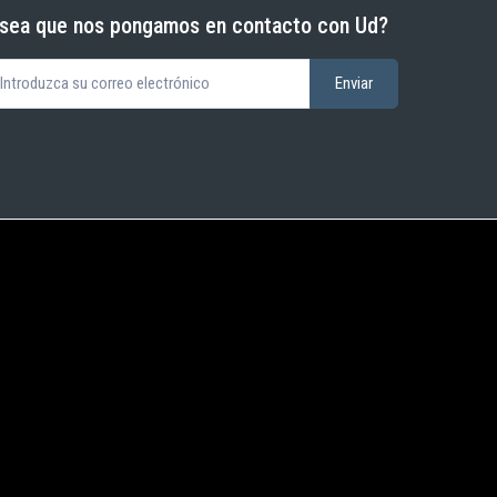
sea que nos pongamos en contacto con Ud?