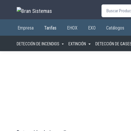
Buscar por:
Empresa
Tarifas
EHOX
EXO
Catálogos
DETECCIÓN DE INCENDIOS
EXTINCIÓN
DETECCIÓN DE GASE