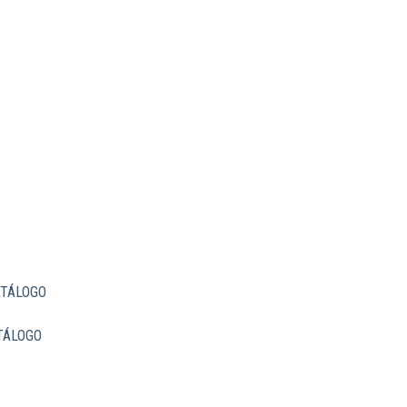
TÁLOGO
TÁLOGO