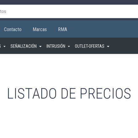
Contacto
Marcas
RMA
S
SEÑALIZACIÓN
INTRUSIÓN
OUTLET-OFERTAS
LISTADO DE PRECIOS