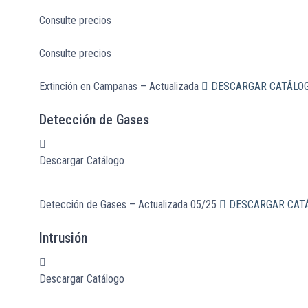
Consulte precios
Consulte precios
Extinción en Campanas – Actualizada
DESCARGAR CATÁLO
Detección de Gases
Descargar Catálogo
Detección de Gases – Actualizada 05/25
DESCARGAR CAT
Intrusión
Descargar Catálogo