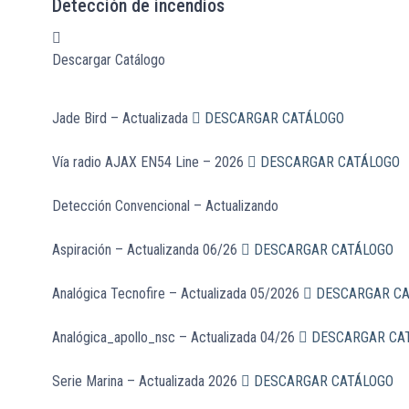
Detección de incendios
Descargar Catálogo
Jade Bird – Actualizada
DESCARGAR CATÁLOGO
Vía radio AJAX EN54 Line – 2026
DESCARGAR CATÁLOGO
Detección Convencional – Actualizando
Aspiración – Actualizanda 06/26
DESCARGAR CATÁLOGO
Analógica Tecnofire – Actualizada 05/2026
DESCARGAR CA
Analógica_apollo_nsc – Actualizada 04/26
DESCARGAR CA
Serie Marina – Actualizada 2026
DESCARGAR CATÁLOGO