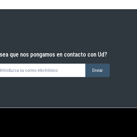
sea que nos pongamos en contacto con Ud?