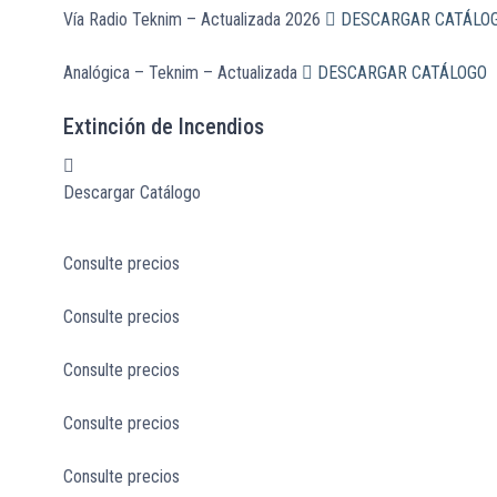
Vía Radio Teknim – Actualizada 2026
DESCARGAR CATÁLO
Analógica – Teknim – Actualizada
DESCARGAR CATÁLOGO
Extinción de Incendios
Descargar Catálogo
Consulte precios
Consulte precios
Consulte precios
Consulte precios
Consulte precios