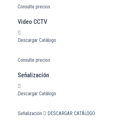
Consulte precios
Video CCTV
Descargar Catálogo
Consulte precios
Señalización
Descargar Catálogo
Señalización
DESCARGAR CATÁLOGO