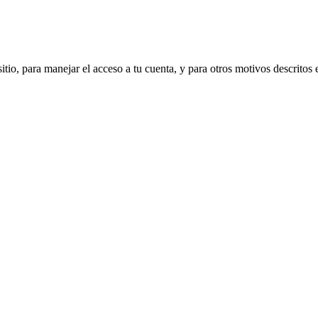
sitio, para manejar el acceso a tu cuenta, y para otros motivos descritos