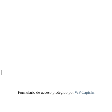
Formulario de acceso protegido por
WP Captcha