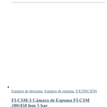
Equipos de descarga
,
Equipos de espuma
,
EXTINCIÓN
FI-CSM-3 Cámara de Espuma FI-CSM
200/450 lpm 5 bar