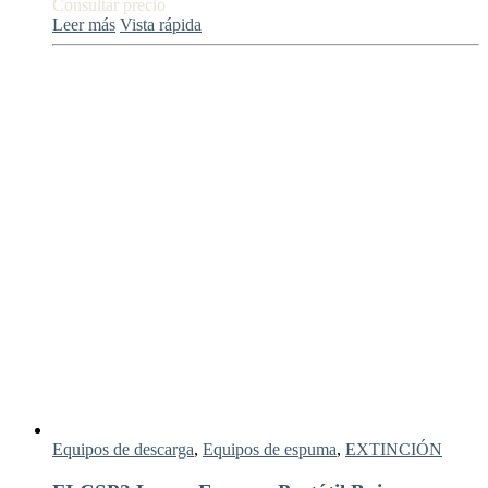
Consultar precio
Leer más
Vista rápida
Equipos de descarga
,
Equipos de espuma
,
EXTINCIÓN