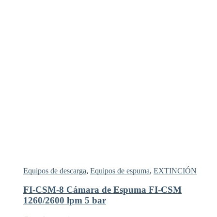
Equipos de descarga
,
Equipos de espuma
,
EXTINCIÓN
FI-CSM-8 Cámara de Espuma FI-CSM
1260/2600 lpm 5 bar