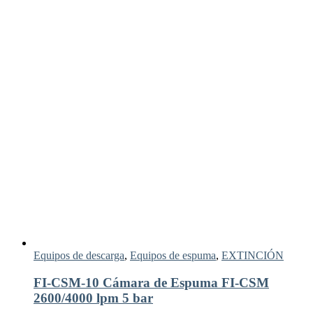
Equipos de descarga
,
Equipos de espuma
,
EXTINCIÓN
FI-CSM-10 Cámara de Espuma FI-CSM
2600/4000 lpm 5 bar