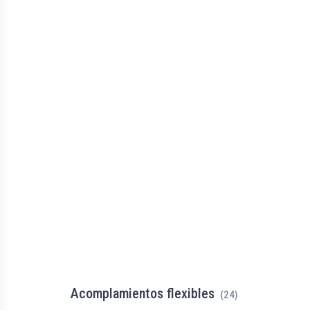
Acomplamientos flexibles
(24)