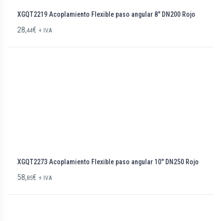
XGQT2219 Acoplamiento Flexible paso angular 8″ DN200 Rojo
28,
€
44
+ IVA
XGQT2273 Acoplamiento Flexible paso angular 10″ DN250 Rojo
58,
€
85
+ IVA