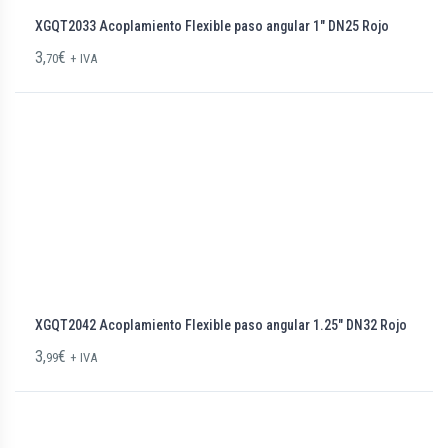
XGQT2033 Acoplamiento Flexible paso angular 1″ DN25 Rojo
3,
€
70
+ IVA
XGQT2042 Acoplamiento Flexible paso angular 1.25″ DN32 Rojo
3,
€
99
+ IVA