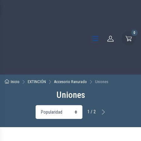
0
Inicio
EXTINCIÓN
Accesorio Ranurado
Uniones
Uniones
1 / 2