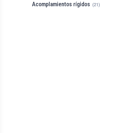
Acomplamientos rígidos
(21)