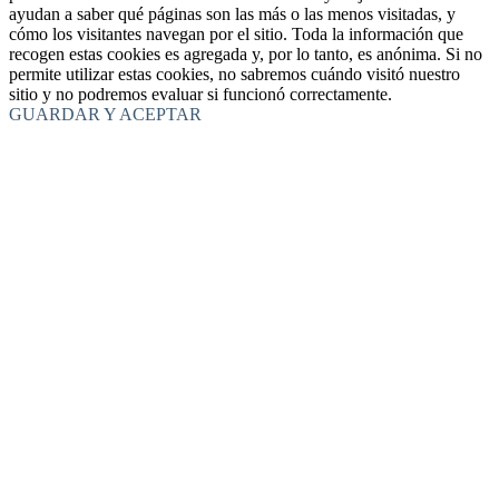
ayudan a saber qué páginas son las más o las menos visitadas, y
cómo los visitantes navegan por el sitio. Toda la información que
recogen estas cookies es agregada y, por lo tanto, es anónima. Si no
permite utilizar estas cookies, no sabremos cuándo visitó nuestro
sitio y no podremos evaluar si funcionó correctamente.
GUARDAR Y ACEPTAR