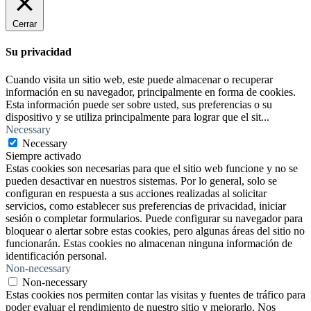
Cerrar
Su privacidad
Cuando visita un sitio web, este puede almacenar o recuperar
información en su navegador, principalmente en forma de cookies.
Esta información puede ser sobre usted, sus preferencias o su
dispositivo y se utiliza principalmente para lograr que el sit
...
Necessary
Necessary
Siempre activado
Estas cookies son necesarias para que el sitio web funcione y no se
pueden desactivar en nuestros sistemas. Por lo general, solo se
configuran en respuesta a sus acciones realizadas al solicitar
servicios, como establecer sus preferencias de privacidad, iniciar
sesión o completar formularios. Puede configurar su navegador para
bloquear o alertar sobre estas cookies, pero algunas áreas del sitio no
funcionarán. Estas cookies no almacenan ninguna información de
identificación personal.
Non-necessary
Non-necessary
Estas cookies nos permiten contar las visitas y fuentes de tráfico para
poder evaluar el rendimiento de nuestro sitio y mejorarlo. Nos