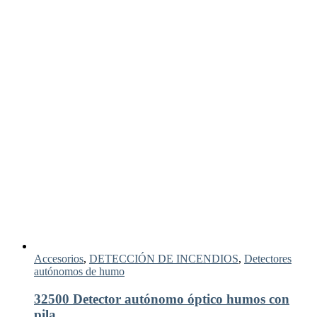
Accesorios
,
DETECCIÓN DE INCENDIOS
,
Detectores
autónomos de humo
32500 Detector autónomo óptico humos con
pila