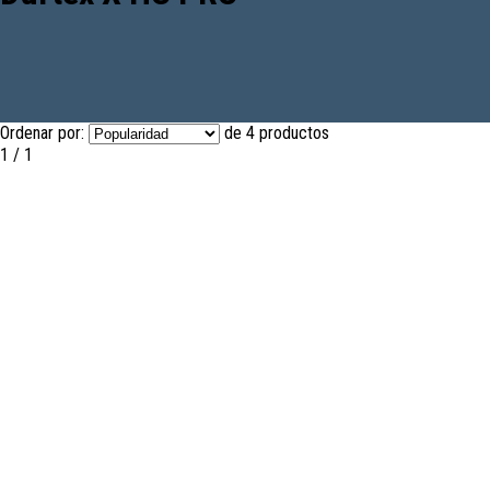
Ordenar por:
de 4 productos
1 / 1