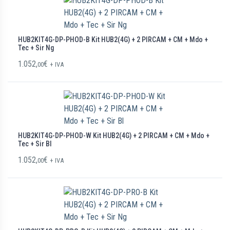
HUB2KIT4G-DP-PHOD-B Kit HUB2(4G) + 2 PIRCAM + CM + Mdo +
Tec + Sir Ng
1.052,
€
00
+ IVA
HUB2KIT4G-DP-PHOD-W Kit HUB2(4G) + 2 PIRCAM + CM + Mdo +
Tec + Sir Bl
1.052,
€
00
+ IVA