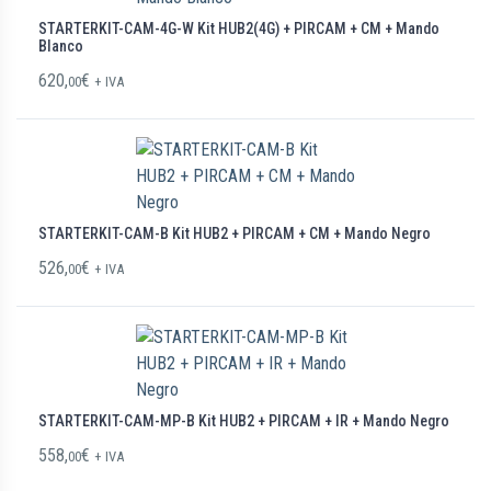
STARTERKIT-CAM-4G-W Kit HUB2(4G) + PIRCAM + CM + Mando
Blanco
620,
€
00
+ IVA
STARTERKIT-CAM-B Kit HUB2 + PIRCAM + CM + Mando Negro
526,
€
00
+ IVA
STARTERKIT-CAM-MP-B Kit HUB2 + PIRCAM + IR + Mando Negro
558,
€
00
+ IVA