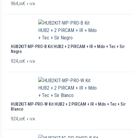
964,
€
00
+ IVA
HUB2KIT-MP-PRO-B Kit HUB2 + 2 PIRCAM + IR + Mdo + Tec + Sir
Negro
924,
€
00
+ IVA
HUB2KIT-MP-PRO-W Kit HUB2 + 2 PIRCAM + IR + Mdo + Tec + Sir
Blanco
924,
€
00
+ IVA