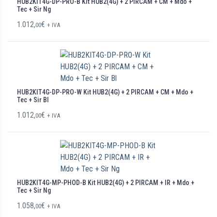
HUB2KIT4G-DP-PRO-B Kit HUB2(4G) + 2 PIRCAM + CM + Mdo +
Tec + Sir Ng
1.012,
€
00
+ IVA
HUB2KIT4G-DP-PRO-W Kit HUB2(4G) + 2 PIRCAM + CM + Mdo +
Tec + Sir Bl
1.012,
€
00
+ IVA
HUB2KIT4G-MP-PHOD-B Kit HUB2(4G) + 2 PIRCAM + IR + Mdo +
Tec + Sir Ng
1.058,
€
00
+ IVA