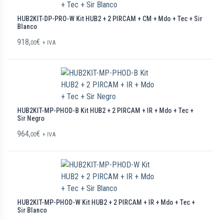
HUB2KIT-DP-PRO-W Kit HUB2 + 2 PIRCAM + CM + Mdo + Tec + Sir
Blanco
918,
€
00
+ IVA
HUB2KIT-MP-PHOD-B Kit HUB2 + 2 PIRCAM + IR + Mdo + Tec +
Sir Negro
964,
€
00
+ IVA
HUB2KIT-MP-PHOD-W Kit HUB2 + 2 PIRCAM + IR + Mdo + Tec +
Sir Blanco