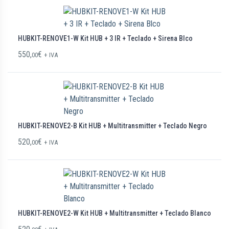
HUBKIT-RENOVE1-W Kit HUB + 3 IR + Teclado + Sirena Blco
550,
€
00
+ IVA
HUBKIT-RENOVE2-B Kit HUB + Multitransmitter + Teclado Negro
520,
€
00
+ IVA
HUBKIT-RENOVE2-W Kit HUB + Multitransmitter + Teclado Blanco