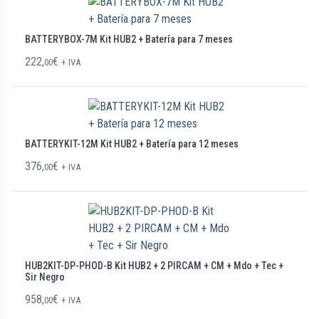
BATTERYBOX-7M Kit HUB2 + Batería para 7 meses
222,
€
00
+ IVA
BATTERYKIT-12M Kit HUB2 + Batería para 12 meses
376,
€
00
+ IVA
HUB2KIT-DP-PHOD-B Kit HUB2 + 2 PIRCAM + CM + Mdo + Tec +
Sir Negro
958,
€
00
+ IVA