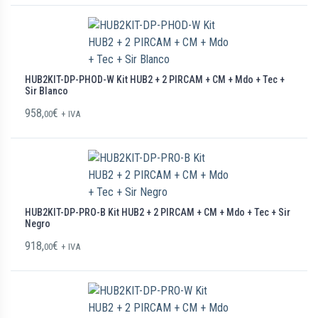
HUB2KIT-DP-PHOD-W Kit HUB2 + 2 PIRCAM + CM + Mdo + Tec +
Sir Blanco
958,
€
00
+ IVA
HUB2KIT-DP-PRO-B Kit HUB2 + 2 PIRCAM + CM + Mdo + Tec + Sir
Negro
918,
€
00
+ IVA