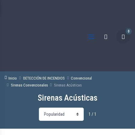
0
Inicio
DETECCIÓN DE INCENDIOS
Convencional
Sirenas Convencionales
Sirenas Acústicas
Sirenas Acústicas
1 / 1