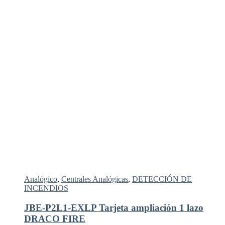
Analógico
,
Centrales Analógicas
,
DETECCIÓN DE
INCENDIOS
JBE-P2L1-EXLP Tarjeta ampliación 1 lazo
DRACO FIRE