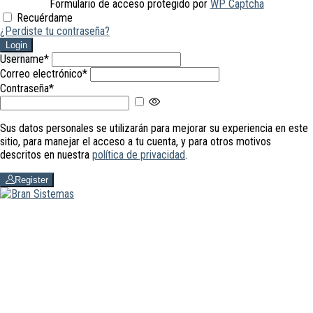
Formulario de acceso protegido por
WP Captcha
Recuérdame
¿Perdiste tu contraseña?
Login
Username
*
Correo electrónico
*
Contraseña
*
Mostrar contraseña
Sus datos personales se utilizarán para mejorar su experiencia en este
sitio, para manejar el acceso a tu cuenta, y para otros motivos
descritos en nuestra
política de privacidad
.
Register