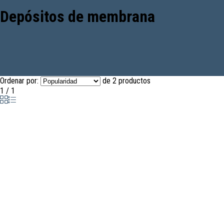
Depósitos de membrana
Ordenar por:
de 2 productos
1 / 1