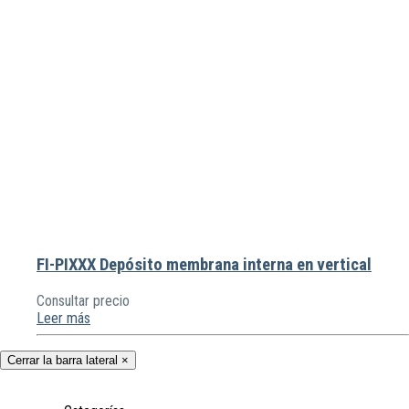
FI-PIXXX Depósito membrana interna en vertical
Consultar precio
Leer más
Cerrar la barra lateral
×