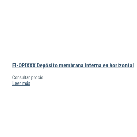
FI-OPIXXX Depósito membrana interna en horizontal
Consultar precio
Leer más