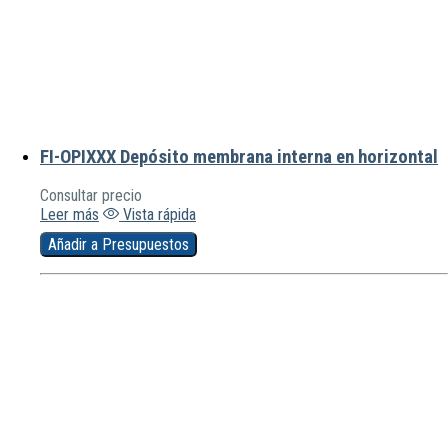
FI-OPIXXX Depósito membrana interna en horizontal
Consultar precio
Leer más
Vista rápida
Añadir a Presupuestos