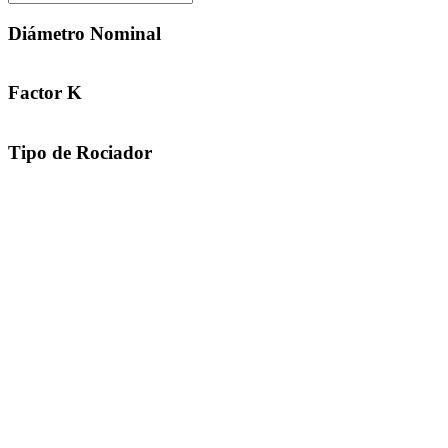
Diámetro Nominal
Factor K
Tipo de Rociador