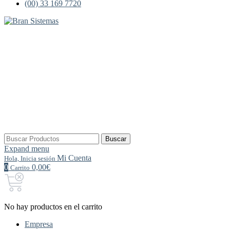
(00) 33 169 7720
Buscar
Buscar
por:
Expand menu
Mi Cuenta
Hola, Inicia sesión
0
0,00€
Carrito
No hay productos en el carrito
Empresa