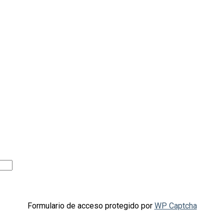
Formulario de acceso protegido por
WP Captcha