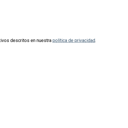
otivos descritos en nuestra
política de privacidad
.