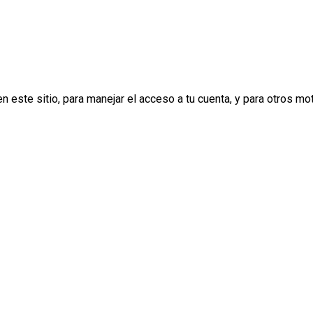
n este sitio, para manejar el acceso a tu cuenta, y para otros m