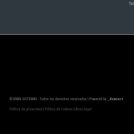
Te
© BRAN SISTEMAS - Todos los derechos reservados | Powered by
_dowsers
Política de privacidad
|
Política de cookies
|
Aviso legal