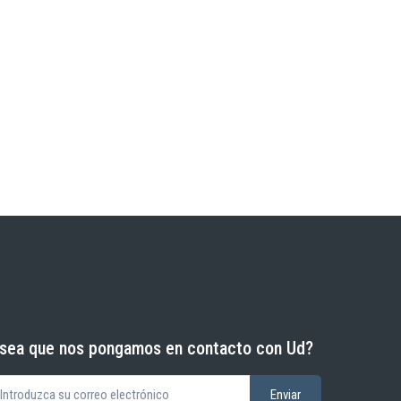
sea que nos pongamos en contacto con Ud?