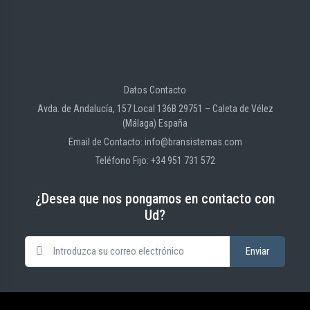
Datos Contacto
Avda. de Andalucía, 157 Local 136B 29751 – Caleta de Vélez
(Málaga) España
Email de Contacto: info@bransistemas.com
Teléfono Fijo: +34 951 731 572
¿Desea que nos pongamos en contacto con
Ud?