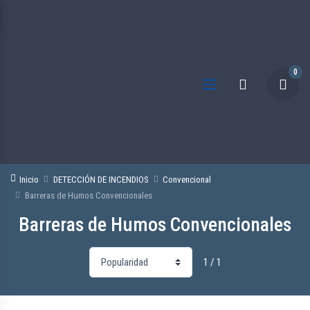
0
Inicio
DETECCIÓN DE INCENDIOS
Convencional
Barreras de Humos Convencionales
Barreras de Humos Convencionales
1 / 1