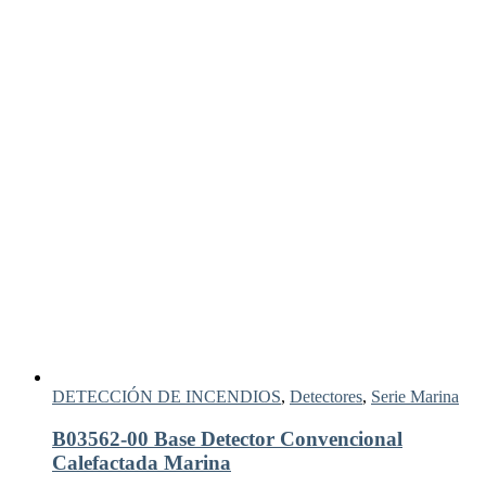
DETECCIÓN DE INCENDIOS
,
Detectores
,
Serie Marina
B03562-00 Base Detector Convencional
Calefactada Marina