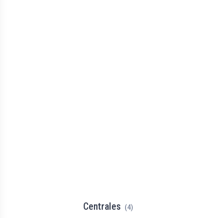
Centrales
(4)