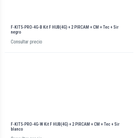
F-KIT5-PRO-4G-B Kit F HUB(4G) + 2 PIRCAM + CM + Tec + Sir
negro
Consultar precio
F-KIT5-PRO-4G-W Kit F HUB(4G) + 2 PIRCAM + CM + Tec + Sir
blanco