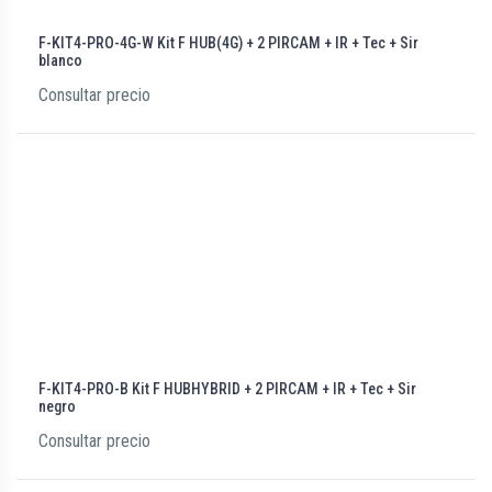
F-KIT4-PRO-4G-W Kit F HUB(4G) + 2 PIRCAM + IR + Tec + Sir
blanco
Consultar precio
F-KIT4-PRO-B Kit F HUBHYBRID + 2 PIRCAM + IR + Tec + Sir
negro
Consultar precio