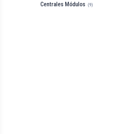
Centrales Módulos
(9)