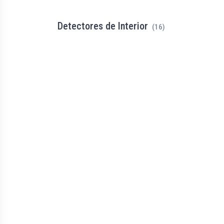
Detectores de Interior
(16)