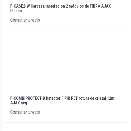
F-CASE2-W Carcasa instalación 2 módulos de FIBRA AJAX
blanco
Consultar precio
F-COMBIPROTECT-B Detector F PIR PET rotura de cristal 12m
AJAX neg
Consultar precio