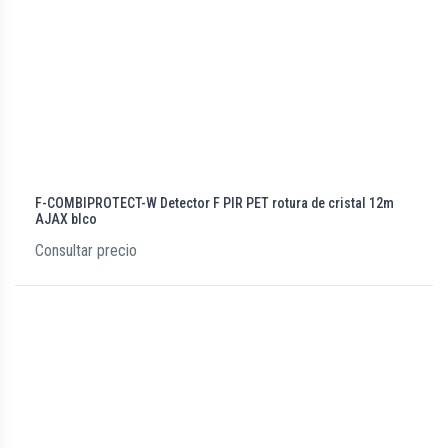
F-COMBIPROTECT-W Detector F PIR PET rotura de cristal 12m
AJAX blco
Consultar precio