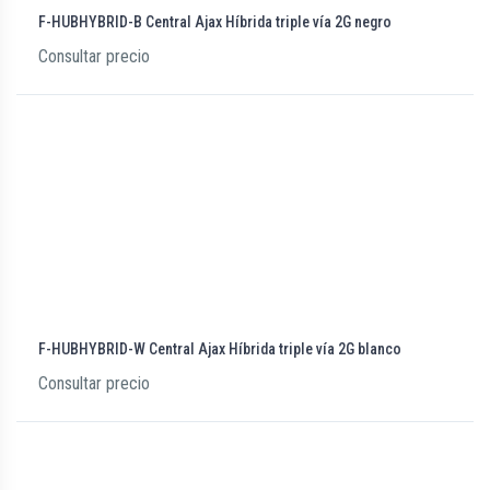
F-HUBHYBRID-B Central Ajax Híbrida triple vía 2G negro
Consultar precio
F-HUBHYBRID-W Central Ajax Híbrida triple vía 2G blanco
Consultar precio