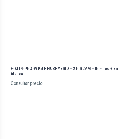
F-KIT4-PRO-W Kit F HUBHYBRID + 2 PIRCAM + IR + Tec + Sir
blanco
Consultar precio