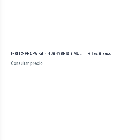
F-KIT2-PRO-W Kit F HUBHYBRID + MULTIT + Tec Blanco
Consultar precio