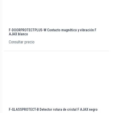
F-DOORPROTECTPLUS-W Contacto magnético y vibración F
AJAX blanco
Consultar precio
F-GLASSPROTECT-B Detector rotura de cristal F AJAX negro