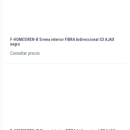
F-HOMESIREN-B Sirena interior FIBRA bidireccional G3 AJAX
negro
Consultar precio