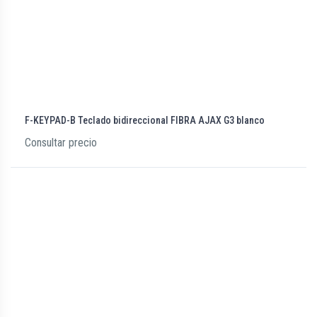
F-KEYPAD-B Teclado bidireccional FIBRA AJAX G3 blanco
Consultar precio