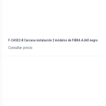
F-CASE2-B Carcasa instalación 2 módulos de FIBRA AJAX negro
Consultar precio