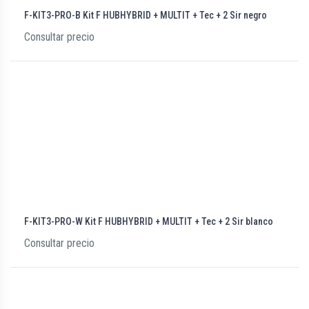
F-KIT3-PRO-B Kit F HUBHYBRID + MULTIT + Tec + 2 Sir negro
Consultar precio
F-KIT3-PRO-W Kit F HUBHYBRID + MULTIT + Tec + 2 Sir blanco
Consultar precio