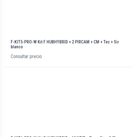
F-KIT5-PRO-W Kit F HUBHYBRID + 2 PIRCAM + CM + Tec + Sir
blanco
Consultar precio