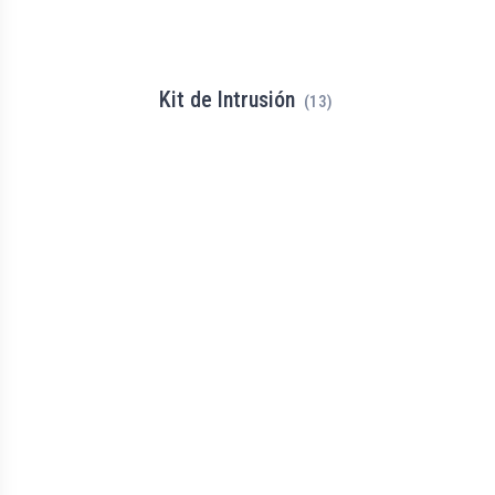
Kit de Intrusión
(13)