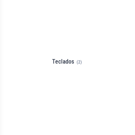
Teclados
(2)