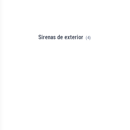
Sirenas de exterior
(4)