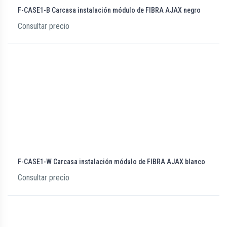
F-CASE1-B Carcasa instalación módulo de FIBRA AJAX negro
Consultar precio
F-CASE1-W Carcasa instalación módulo de FIBRA AJAX blanco
Consultar precio