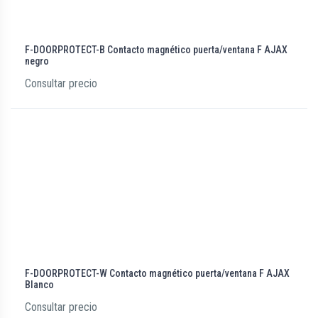
F-DOORPROTECT-B Contacto magnético puerta/ventana F AJAX
negro
Consultar precio
F-DOORPROTECT-W Contacto magnético puerta/ventana F AJAX
Blanco
Consultar precio