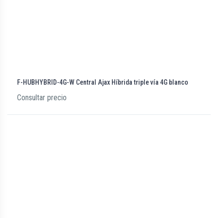
F-HUBHYBRID-4G-W Central Ajax Híbrida triple vía 4G blanco
Consultar precio