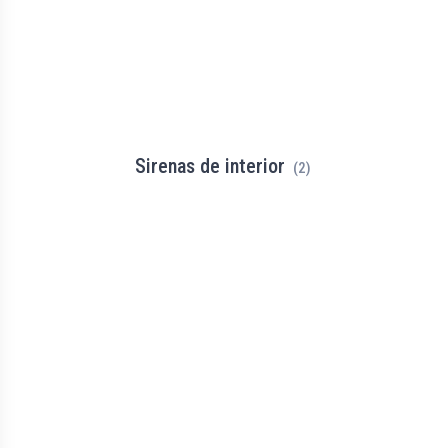
Sirenas de interior
(2)