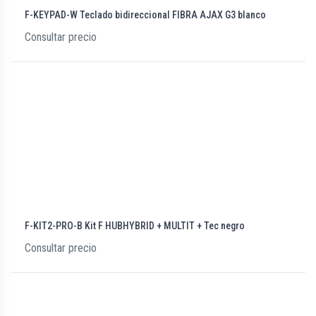
F-KEYPAD-W Teclado bidireccional FIBRA AJAX G3 blanco
Consultar precio
F-KIT2-PRO-B Kit F HUBHYBRID + MULTIT + Tec negro
Consultar precio