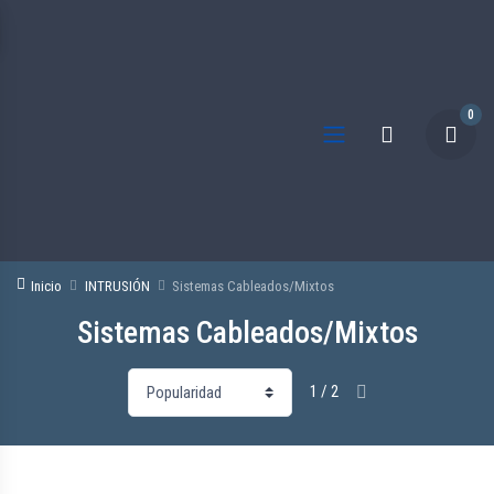
0
Inicio
INTRUSIÓN
Sistemas Cableados/Mixtos
Sistemas Cableados/Mixtos
1 / 2