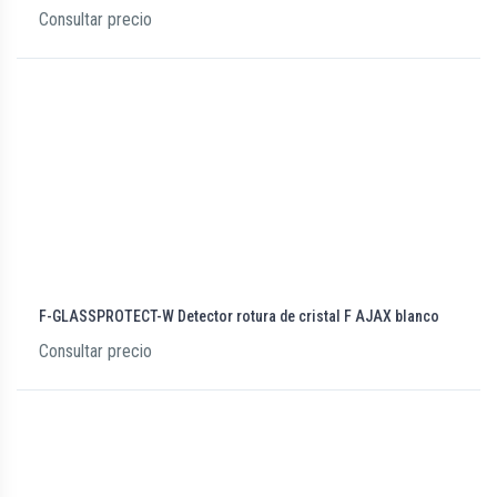
Consultar precio
F-GLASSPROTECT-W Detector rotura de cristal F AJAX blanco
Consultar precio