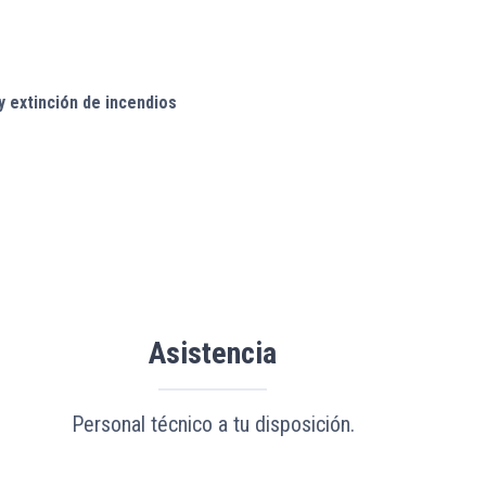
y extinción de incendios
Asistencia
Personal técnico a tu disposición.