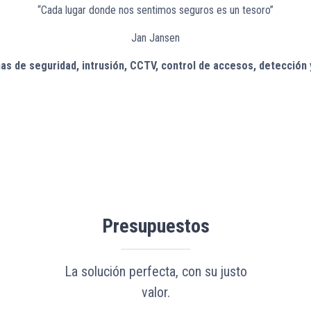
“Cada lugar donde nos sentimos seguros es un tesoro”
Jan Jansen
as de seguridad, intrusión, CCTV, control de accesos, detección 
Presupuestos
La solución perfecta, con su justo
valor.