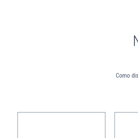
Como dis