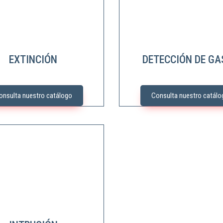
EXTINCIÓN
DETECCIÓN DE GA
onsulta nuestro catálogo
Consulta nuestro catálo