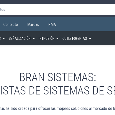
Contacto
Marcas
RMA
S
SEÑALIZACIÓN
INTRUSIÓN
OUTLET-OFERTAS
BRAN SISTEMAS:
ISTAS DE SISTEMAS DE 
as ha sido creada para ofrecer las mejores soluciones al mercado de l