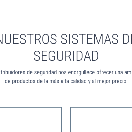
NUESTROS SISTEMAS D
SEGURIDAD
tribuidores de seguridad nos enorgullece ofrecer una am
de productos de la más alta calidad y al mejor precio.