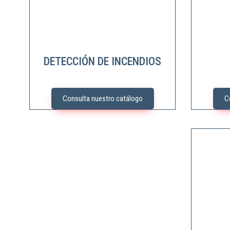
DETECCIÓN DE INCENDIOS
Consulta nuestro catálogo
C