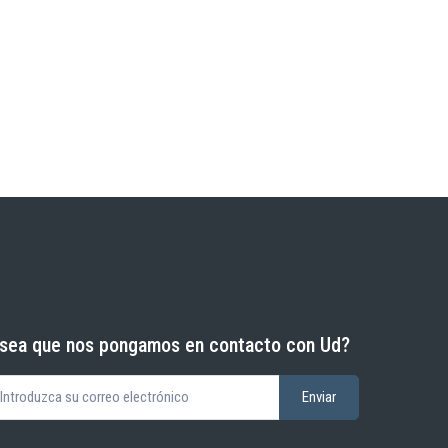
sea que nos pongamos en contacto con Ud?