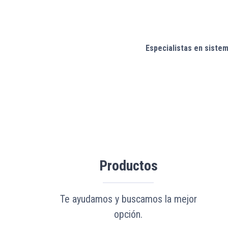
Especialistas en sistem
Productos
Te ayudamos y buscamos la mejor
opción.