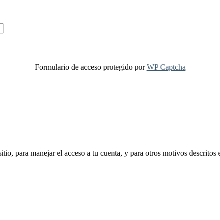
Formulario de acceso protegido por
WP Captcha
sitio, para manejar el acceso a tu cuenta, y para otros motivos descritos