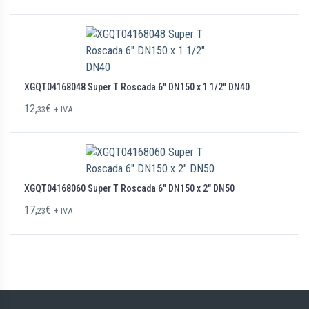
XGQT04168048 Super T Roscada 6″ DN150 x 1 1/2″ DN40
12,
€
33
+ IVA
XGQT04168060 Super T Roscada 6″ DN150 x 2″ DN50
17,
€
23
+ IVA