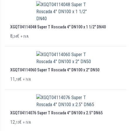
XGQT04114048 Super T Roscada 4″ DN100 x 1 1/2″ DN40
8,
€
34
+ IVA
XGQT04114060 Super T Roscada 4″ DN100 x 2″ DN50
11,
€
18
+ IVA
XGQT04114076 Super T Roscada 4″ DN100 x 2.5″ DN65
12,
€
15
+ IVA