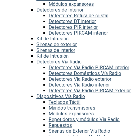
Módulos expansores
Detectores de Interior
Detectores Rotura de cristal
Detectores DT interior
Detectores PIR interior
Detectores PIRCAM interior
Kit de Intrusión
Sirenas de exterior
Sirenas de interior
Kit de Intrusión
Detectores Vía Radio
Detectores Vía Radio PIRCAM interior
Detectores Domésticos Vía Radio
Detectores Vía Radio exterior
Detectores Vía Radio interior
Detectores Vía Radio PIRCAM exterior
Dispositivos Vía Radio
Teclados Táctil
Mandos transmisores
Módulos expansores
Repetidores y módulos Vía Radio
Repuestos
Sirenas de Exterior Vía Radio