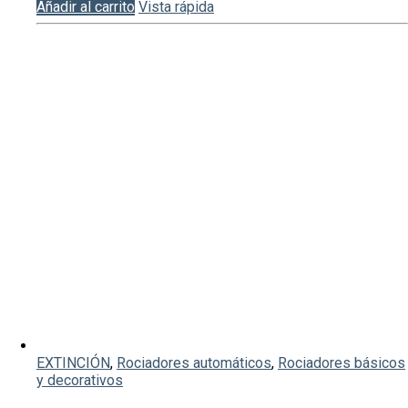
Añadir al carrito
Vista rápida
EXTINCIÓN
,
Rociadores automáticos
,
Rociadores básicos
y decorativos