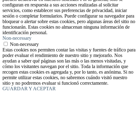
configuran en respuesta a sus acciones realizadas al solicitar
servicios, como establecer sus preferencias de privacidad, iniciar
sesión o completar formularios. Puede configurar su navegador para
bloquear o alertar sobre estas cookies, pero algunas áreas del sitio no
funcionarán. Estas cookies no almacenan ninguna información de
identificación personal.
Non-necessary
Non-necessary
Estas cookies nos permiten contar las visitas y fuentes de tráfico para
poder evaluar el rendimiento de nuestro sitio y mejorarlo. Nos
ayudan a saber qué páginas son las más o las menos visitadas, y
cómo los visitantes navegan por el sitio. Toda la información que
recogen estas cookies es agregada y, por lo tanto, es anónima. Si no
permite utilizar estas cookies, no sabremos cuándo visitó nuestro
sitio y no podremos evaluar si funcionó correctamente.
GUARDAR Y ACEPTAR