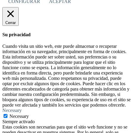
CONFIGURAR
ACEPTAR
Cerrar
Su privacidad
Cuando visita un sitio web, este puede almacenar o recuperar
información en su navegador, principalmente en forma de cookies.
Esta información puede ser sobre usted, sus preferencias o su
dispositivo y se utiliza principalmente para lograr que el sitio
funcione como se espera. La información generalmente no lo
identifica en forma directa, pero puede brindarle una experiencia
web más personalizada. Como respetamos su privacidad, puede
optar por excluir algunos tipos de cookies. Puede hacer clic en los
diferentes encabezados de categoría para obtener más información y
cambiar nuestra configuración predeterminada. Sin embargo, si
bloquea algunos tipos de cookies, su experiencia de uso en el sitio se
puede ver afectada y también los servicios que podemos ofrecerle.
Necessary
Necessary
Siempre activado
Estas cookies son necesarias para que el sitio web funcione y no se
pueden desactivar en nuestros sistemas. Por lo general, solo se