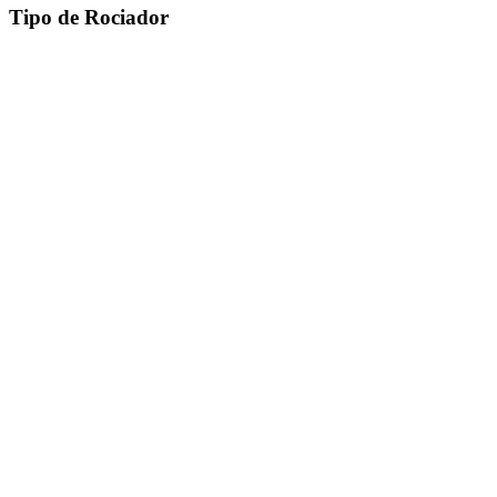
Tipo de Rociador