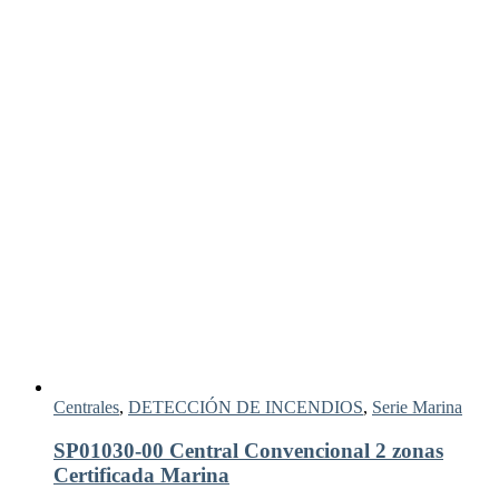
Centrales
,
DETECCIÓN DE INCENDIOS
,
Serie Marina
SP01030-00 Central Convencional 2 zonas
Certificada Marina