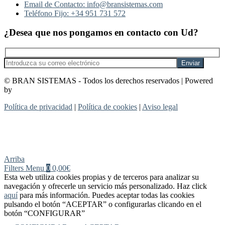
Email de Contacto: info@bransistemas.com
Teléfono Fijo: +34 951 731 572
¿Desea que nos pongamos en contacto con Ud?
© BRAN SISTEMAS - Todos los derechos reservados | Powered
by
_dowsers
Política de privacidad
|
Política de cookies
|
Aviso legal
Arriba
Filters
Menu
0
0,00€
Esta web utiliza cookies propias y de terceros para analizar su
navegación y ofrecerle un servicio más personalizado. Haz click
aquí
para más información. Puedes aceptar todas las cookies
pulsando el botón “ACEPTAR” o configurarlas clicando en el
botón “CONFIGURAR”