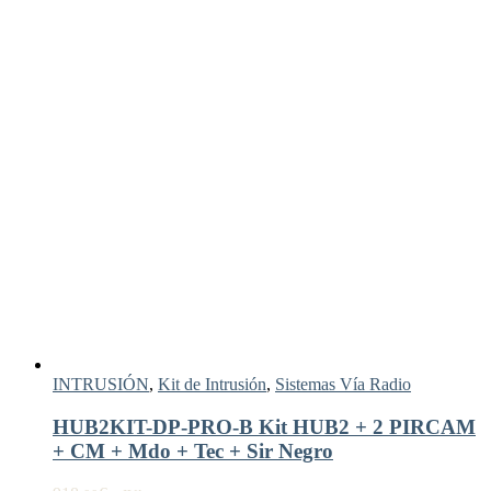
INTRUSIÓN
,
Kit de Intrusión
,
Sistemas Vía Radio
HUB2KIT-DP-PRO-B Kit HUB2 + 2 PIRCAM
+ CM + Mdo + Tec + Sir Negro