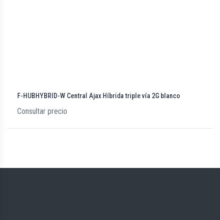
F-HUBHYBRID-W Central Ajax Híbrida triple vía 2G blanco
Consultar precio