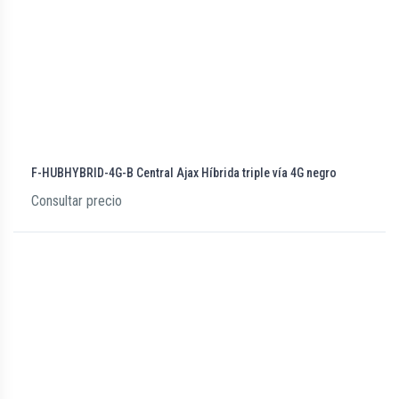
F-HUBHYBRID-4G-B Central Ajax Híbrida triple vía 4G negro
Consultar precio