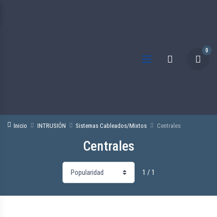
0
Inicio
INTRUSIÓN
Sistemas Cableados/Mixtos
Centrales
Centrales
1 / 1