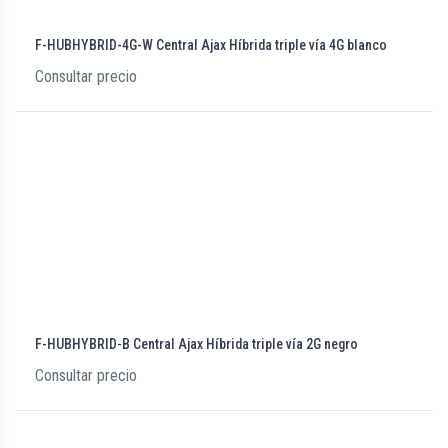
F-HUBHYBRID-4G-W Central Ajax Híbrida triple vía 4G blanco
Consultar precio
F-HUBHYBRID-B Central Ajax Híbrida triple vía 2G negro
Consultar precio