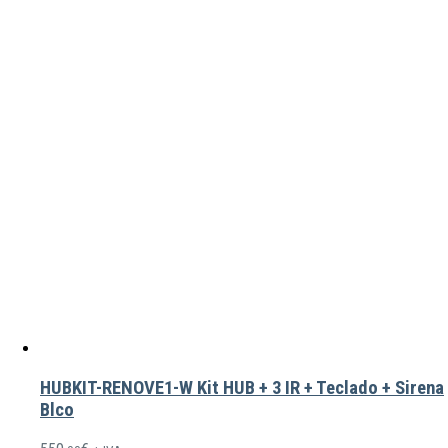
HUBKIT-RENOVE1-W Kit HUB + 3 IR + Teclado + Sirena
Blco