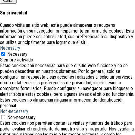
Cerrar
Su privacidad
Cuando visita un sitio web, este puede almacenar o recuperar
información en su navegador, principalmente en forma de cookies. Esta
información puede ser sobre usted, sus preferencias o su dispositivo y
se utiliza principalmente para lograr que el sit
...
Necessary
Necessary
Siempre activado
Estas cookies son necesarias para que el sitio web funcione y no se
pueden desactivar en nuestros sistemas. Por lo general, solo se
configuran en respuesta a sus acciones realizadas al solicitar servicios,
como establecer sus preferencias de privacidad, iniciar sesión o
completar formularios. Puede configurar su navegador para bloquear o
alertar sobre estas cookies, pero algunas áreas del sitio no funcionarán.
Estas cookies no almacenan ninguna información de identificación
personal.
Non-necessary
Non-necessary
Estas cookies nos permiten contar las visitas y fuentes de tráfico para
poder evaluar el rendimiento de nuestro sitio y mejorarlo. Nos ayudan a
saber qué páginas son las más o las menos visitadas, y cómo los