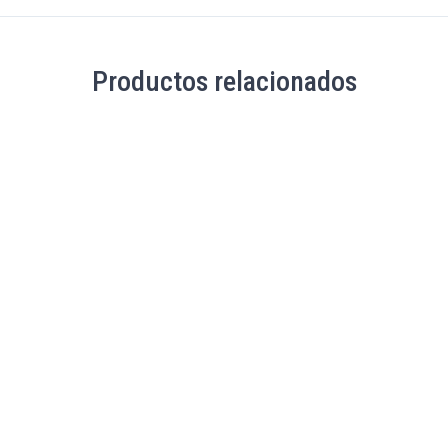
Productos relacionados