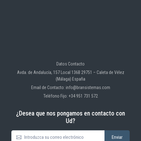
Datos Contacto
Avda. de Andalucía, 157 Local 136B 29751 – Caleta de Vélez
(Málaga) España
Email de Contacto: info@bransistemas.com
Teléfono Fijo: +34 951 731 572
¿Desea que nos pongamos en contacto con
Ud?