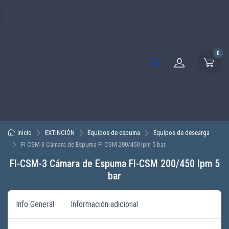
0
Inicio
EXTINCIÓN
Equipos de espuma
Equipos de descarga
FI-CSM-3 Cámara de Espuma FI-CSM 200/450 lpm 5 bar
FI-CSM-3 Cámara de Espuma FI-CSM 200/450 lpm 5
bar
Info General
Información adicional