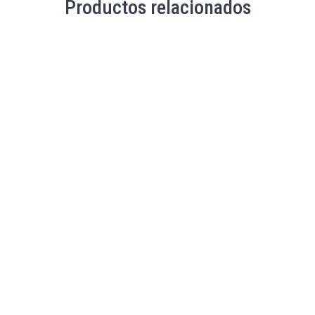
Productos relacionados