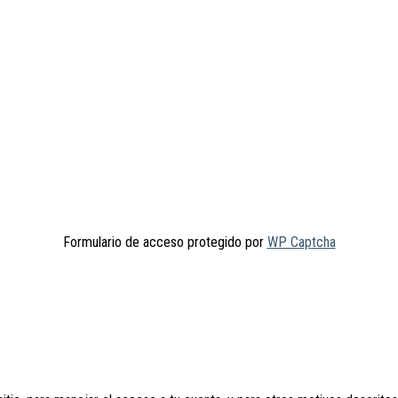
Formulario de acceso protegido por
WP Captcha