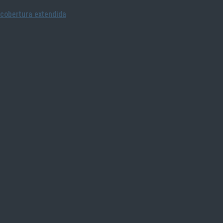
cobertura extendida