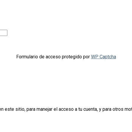
Formulario de acceso protegido por
WP Captcha
n este sitio, para manejar el acceso a tu cuenta, y para otros m