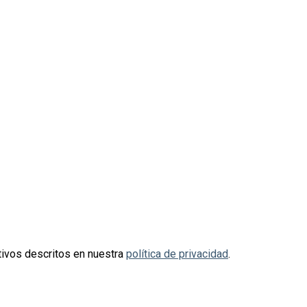
otivos descritos en nuestra
política de privacidad
.