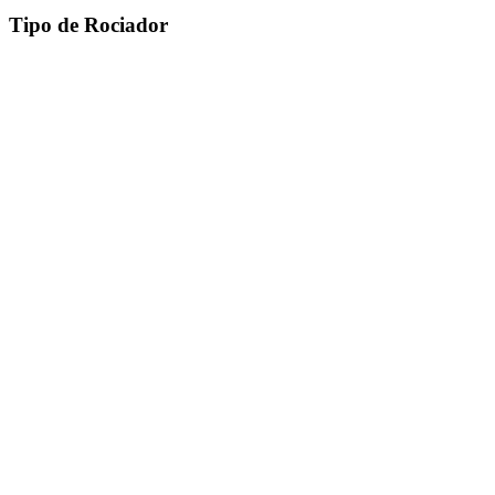
Tipo de Rociador