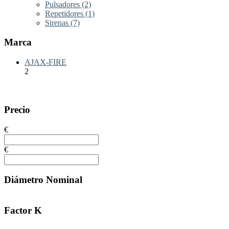
Pulsadores
(2)
Repetidores
(1)
Sirenas
(7)
Marca
AJAX-FIRE
2
Precio
€
€
Diámetro Nominal
Factor K