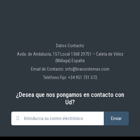
Datos Contacto
Avda. de Andalucía, 157 Local 136B 29751 – Caleta de Vélez
(Málaga) España
Email de Contacto: info@bransistemas.com
Teléfono Fijo: +34 951 731 572
¿Desea que nos pongamos en contacto con
Ud?