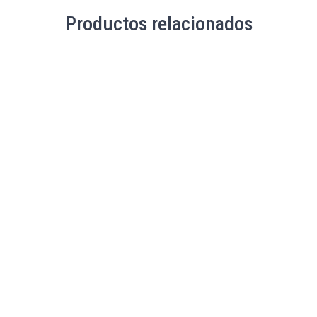
Productos relacionados