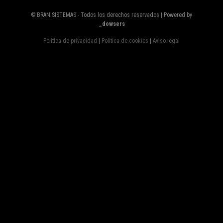
© BRAN SISTEMAS - Todos los derechos reservados | Powered by
_dowsers
Política de privacidad
|
Política de cookies
|
Aviso legal