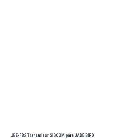
JBE-FB2 Transmisor SISCOM para JADE BIRD