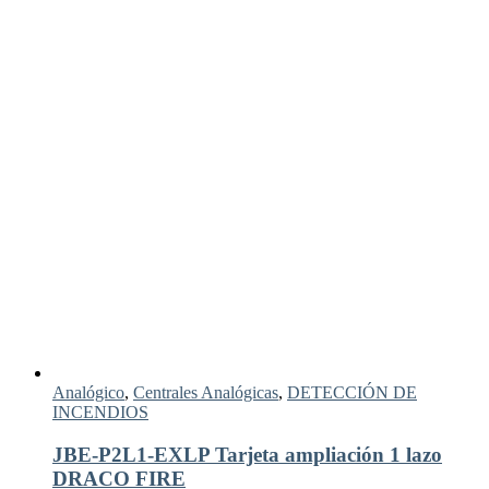
Analógico
,
Centrales Analógicas
,
DETECCIÓN DE
INCENDIOS
JBE-P2L1-EXLP Tarjeta ampliación 1 lazo
DRACO FIRE