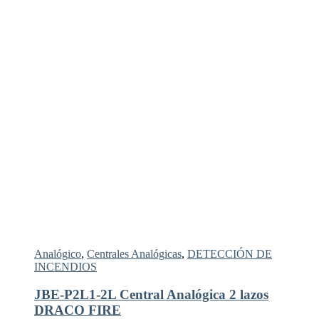
Analógico
,
Centrales Analógicas
,
DETECCIÓN DE
INCENDIOS
JBE-P2L1-2L Central Analógica 2 lazos
DRACO FIRE