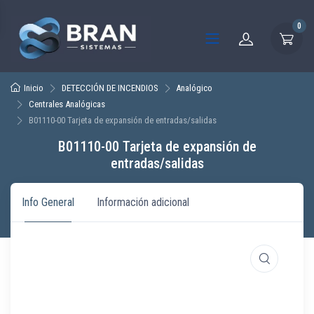
0
Inicio
DETECCIÓN DE INCENDIOS
Analógico
Centrales Analógicas
B01110-00 Tarjeta de expansión de entradas/salidas
B01110-00 Tarjeta de expansión de
entradas/salidas
Info General
Información adicional