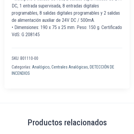
DC, 1 entrada supervisada, 8 entradas digitales
programables, 8 salidas digitales programables y 2 salidas
de alimentación auxiliar de 24V DC / 500mA.
• Dimensiones: 190 x 75 x 25 mm. Peso: 150 g. Certificado
VdS: G 208145
SKU:
B01110-00
Categorías:
Analógico
,
Centrales Analógicas
,
DETECCIÓN DE
INCENDIOS
Productos relacionados